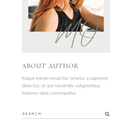
ABOUT AUTHOR
Itaque earum rerum hic tenetur a sapiente
delectus, ut aut reiciendis voluptatibus
maiores alias consequatur