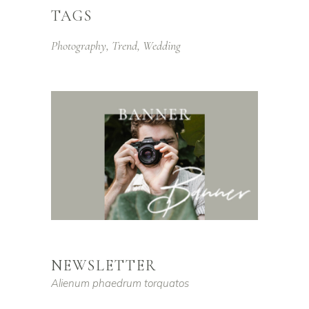
TAGS
Photography
Trend
Wedding
NEWSLETTER
Alienum phaedrum torquatos