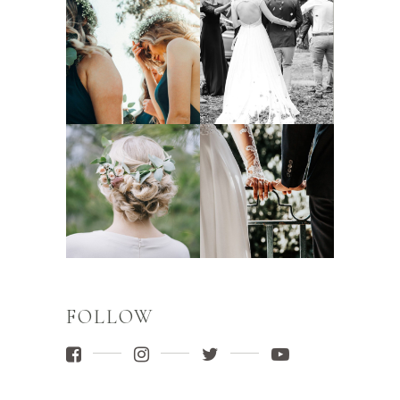
FOLLOW