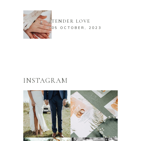
TENDER LOVE
05 OCTOBER, 2023
INSTAGRAM