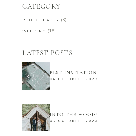
CATEGORY
(3)
PHOTOGRAPHY
(18)
WEDDING
LATEST POSTS
BEST INVITATION
04 OCTOBER, 2023
INTO THE WOODS
05 OCTOBER, 2023