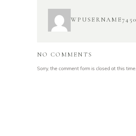
WPUSERNAME745
NO COMMENTS
Sorry, the comment form is closed at this time