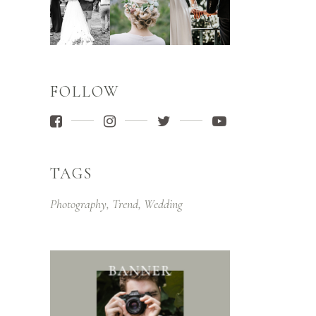
FOLLOW
TAGS
Photography
Trend
Wedding