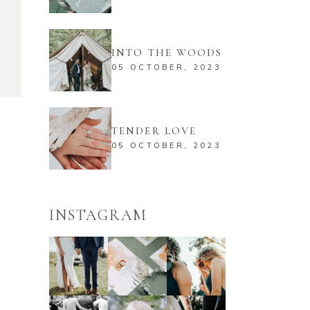
INTO THE WOODS
05 OCTOBER, 2023
TENDER LOVE
05 OCTOBER, 2023
INSTAGRAM